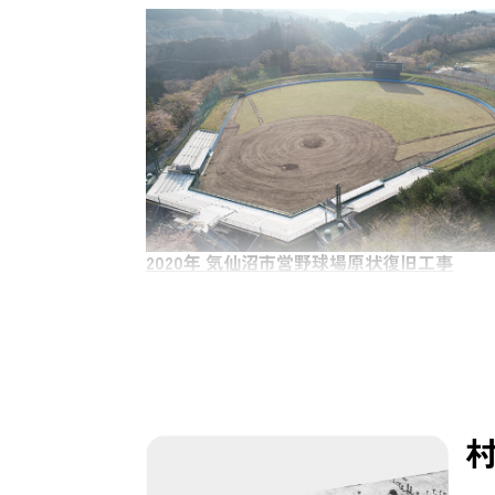
2020年 気仙沼市営野球場原状復旧工事