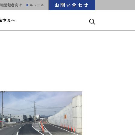
お問い合わせ
就職活動者向け
ニュース
皆さまへ