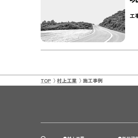
工
TOP
村上工業
施工事例