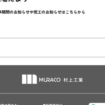
事期間のお知らせや完工のお知らせはこちらから