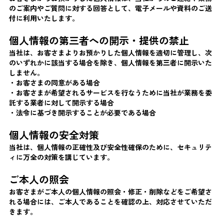
のご案内やご質問に対する回答として、電子メールや資料のご送
付に利用いたします。
個人情報の第三者への開示・提供の禁止
当社は、お客さまよりお預かりした個人情報を適切に管理し、次
のいずれかに該当する場合を除き、個人情報を第三者に開示いた
しません。
・お客さまの同意がある場合
・お客さまが希望されるサービスを行なうために当社が業務を委
託する業者に対して開示する場合
・法令に基づき開示することが必要である場合
個人情報の安全対策
当社は、個人情報の正確性及び安全性確保のために、セキュリテ
ィに万全の対策を講じています。
ご本人の照会
お客さまがご本人の個人情報の照会・修正・削除などをご希望さ
れる場合には、ご本人であることを確認の上、対応させていただ
きます。