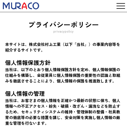
プライバシーポリシー
privacypolicy
本サイトは、株式会社村上工業（以下「当社」）の事業内容等を
紹介するサイトです。
個人情報保護方針
当社は、以下のとおり個人情報保護方針を定め、個人情報保護の
仕組みを構築し、全従業員に個人情報保護の重要性の認識と取組
みを徹底させることにより、個人情報の保護を推進致します。
個人情報の管理
当社は、お客さまの個人情報を正確かつ最新の状態に保ち、個人
情報への不正アクセス・紛失・破損・改ざん・漏洩などを防止す
るため、セキュリティシステムの維持・管理体制の整備・社員教
育の徹底等の必要な措置を講じ、安全対策を実施し個人情報の厳
重な管理を行ないます。