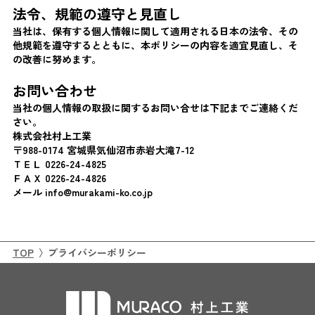
法令、規範の遵守と見直し
当社は、保有する個人情報に関して適用される日本の法令、その
他規範を遵守するとともに、本ポリシーの内容を適宜見直し、そ
の改善に努めます。
お問い合わせ
当社の個人情報の取扱に関するお問い合せは下記までご連絡くだ
さい。
株式会社村上工業
〒988-0174 宮城県気仙沼市赤岩大滝7-12
ＴＥＬ 0226-24-4825
ＦＡＸ 0226-24-4826
メール info@murakami-ko.co.jp
TOP
プライバシーポリシー