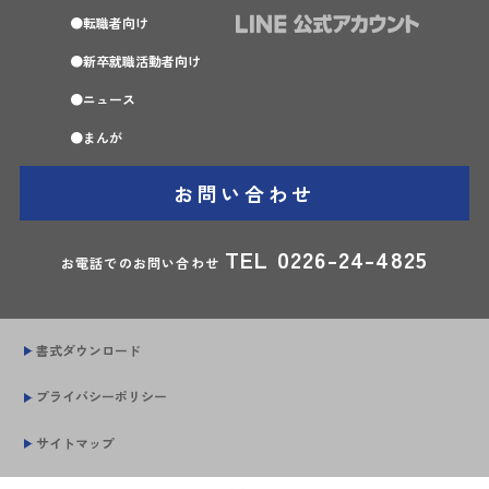
転職者向け
新卒就職活動者向け
ニュース
まんが
お問い合わせ
TEL
0226-24-4825
お電話でのお問い合わせ
書式ダウンロード
プライバシーポリシー
サイトマップ