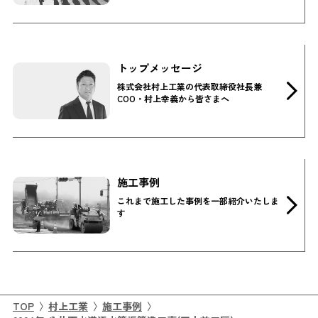
トップメッセージ
株式会社村上工業の代表取締役社長兼
COO・村上幸義から皆さまへ
施工事例
これまで施工した事例を一部紹介いたしま
す
TOP
村上工業
施工事例