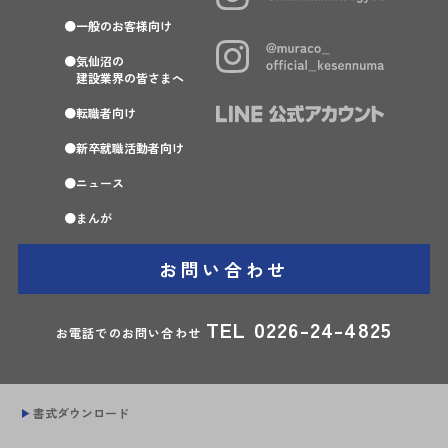
一般のお客様向け
気仙沼の
建設業界の皆さまへ
転職者向け
新卒就職活動者向け
ニュース
まんが
お問い合わせ
TEL
0226-24-4825
お電話でのお問い合わせ
書式ダウンロード