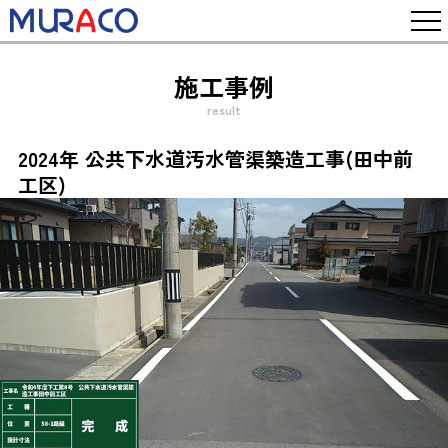
施工事例
result
2024年 公共下水道汚水管渠築造工事(田中前
工区)