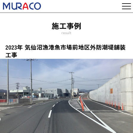
施工事例
result
2023年 気仙沼漁港魚市場前地区外防潮堤舗装
工事