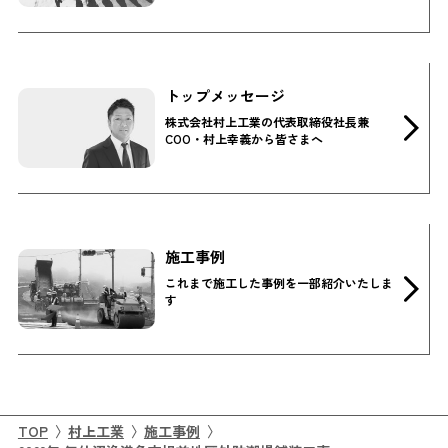
トップメッセージ
株式会社村上工業の代表取締役社長兼
COO・村上幸義から皆さまへ
施工事例
これまで施工した事例を一部紹介いたしま
す
TOP
村上工業
施工事例