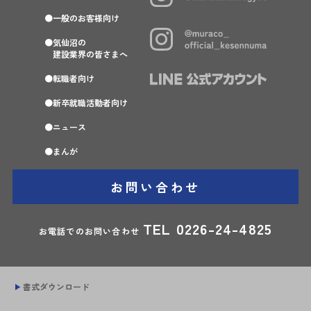
一般のお客様向け
気仙沼の
建設業界の皆さまへ
転職者向け
新卒就職活動者向け
ニュース
まんが
お問い合わせ
TEL
0226-24-4825
お電話でのお問い合わせ
書式ダウンロード