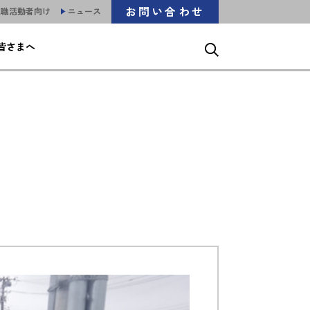
お問い合わせ
就職活動者向け
ニュース
皆さまへ