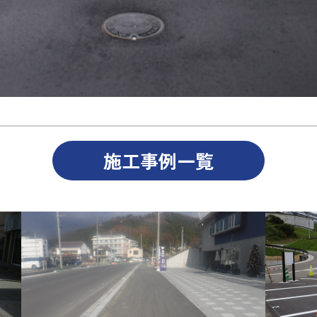
施工事例一覧