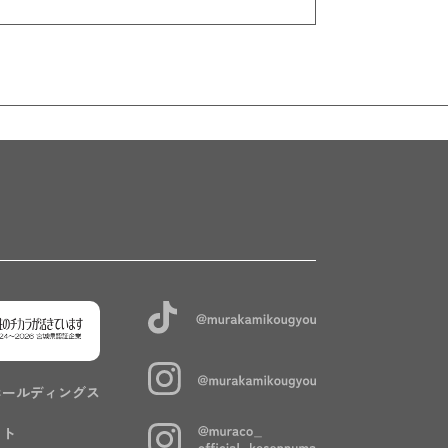
ホールディングス
イト