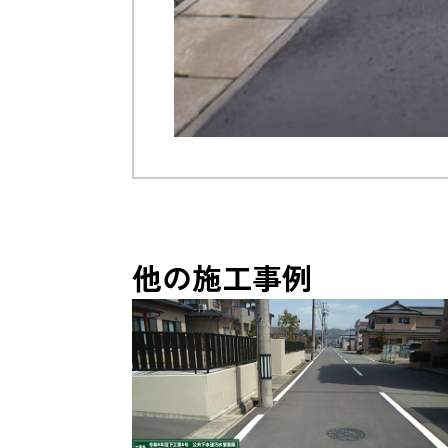
他の施工事例