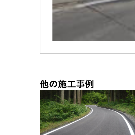
他の施工事例