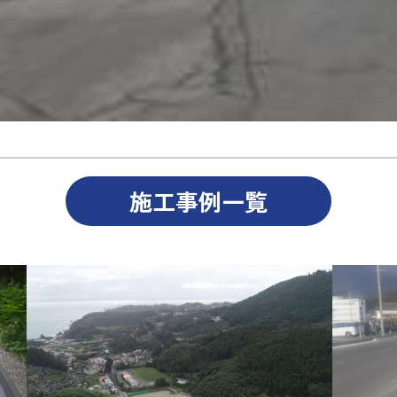
施工事例一覧