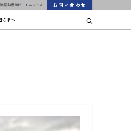
お問い合わせ
就職活動者向け
ニュース
皆さまへ