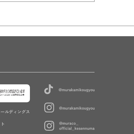
ホールディングス
イト