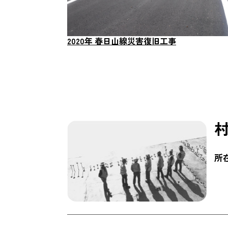
2020年 春日山線災害復旧工事
所