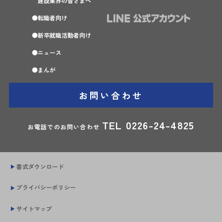
建設業界の皆さまへ
転職者向け
新卒就職活動者向け
ニュース
まんが
お問い合わせ
TEL
0226-24-4825
お電話でのお問い合わせ
書式ダウンロード
プライバシーポリシー
サイトマップ