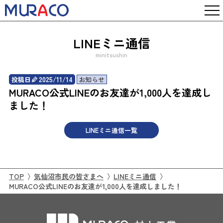
LINEミニ通信
minitsushin
2025/11/14
お知らせ
MURACO公式LINEのお友達が1,000人を達成し
ました！
LINEミニ通信一覧
TOP
気仙沼市民の皆さまへ
LINEミニ通信
MURACO公式LINEのお友達が1,000人を達成しました！